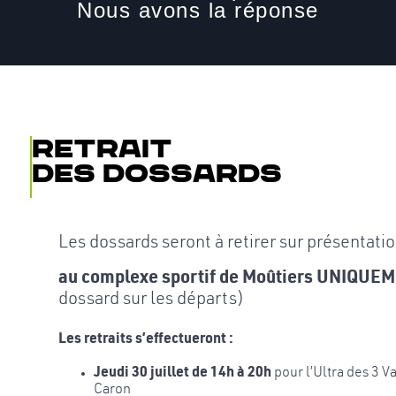
Nous avons la réponse
Retrait
des dossards
Les dossards seront à retirer sur présentatio
au complexe sportif de Moûtiers UNIQUE
dossard sur les départs)
Les retraits s’effectueront :
Jeudi 30 juillet de 14h à 20h
pour l’Ultra des 3 V
Caron