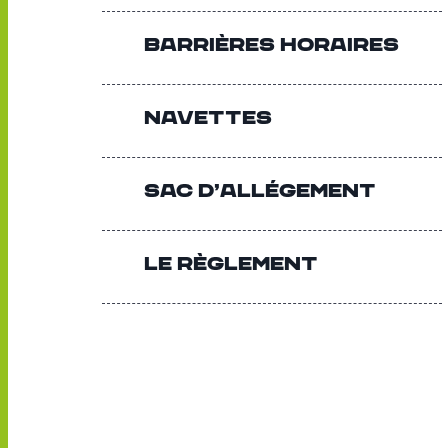
Barrières horaires
Navettes
Sac d’allégement
Le règlement