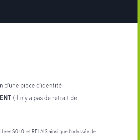
n d’une pièce d’identité
MENT
(il n’y a pas de retrait de
allées SOLO et RELAIS ainsi que l’odyssée de