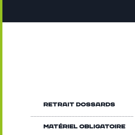
Retrait dossards
Matériel Obligatoire