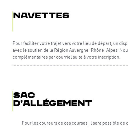
Navettes
Pour faciliter votre trajet vers votre lieu de départ, un di
avec le soutien de la Région Auvergne-Rhône-Alpes. Nous
complémentaires par courriel suite à votre inscription.
Sac
d’allégement
Pour les coureurs de ces courses, il sera possible de 