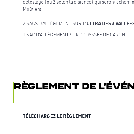
délestage (ou 2 selon la distance) qui seront acheminé
Moûtiers.
2 SACS D’ALLÉGEMENT SUR
L’ULTRA DES 3 VALLÉE
1 SAC D’ALLÉGEMENT SUR
L’ODYSSÉE DE CARON
Règlement de l’évé
TÉLÉCHARGEZ LE RÈGLEMENT