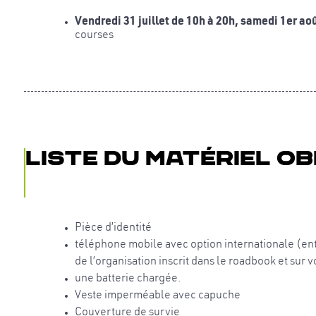
Vendredi 31 juillet de 10h à 20h, samedi 1er ao
courses
Liste du matériel ob
Pièce d’identité
téléphone mobile avec option internationale (en
de l’organisation inscrit dans le roadbook et sur 
une batterie chargée.
Veste imperméable avec capuche
Couverture de survie