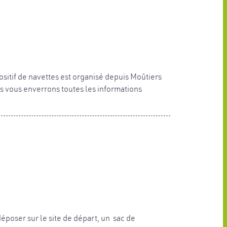
spositif de navettes est organisé depuis Moûtiers
 vous enverrons toutes les informations
déposer sur le site de départ, un sac de