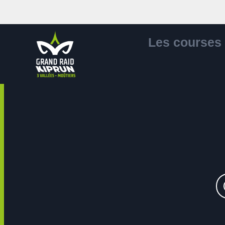
Les courses