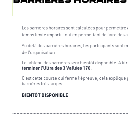
Les barrières horaires sont calculées pour permettre a
temps limite imparti, tout en permettant de faire des 
Au delà des barrières horaires, les participants sont m
de l’organisation.
Le tableau des barrières sera bientôt disponible. A tit
terminer l’Ultra des 3 Vallées 170
.
C’est cette course qui ferme l’épreuve, cela explique
barrières très larges.
BIENTÔT DISPONIBLE