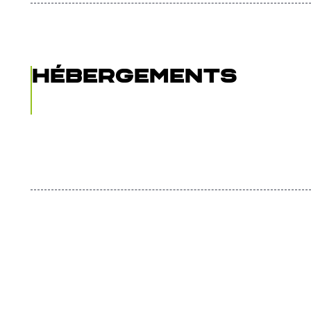
Hébergements