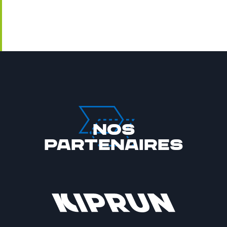
Nos
partenaires