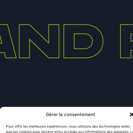
nd 
Gérer le consentement
Mentions légales
© OUTDOOR 01 EVENT | 2025
Pour offrir les meilleures expériences, nous utilisons des technologies telles
que les cookies pour stocker et/ou accéder aux informations des appareils. L