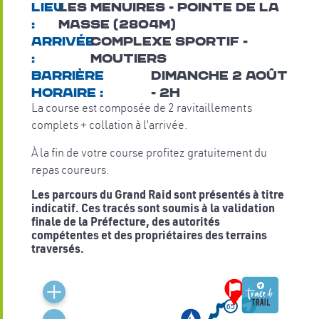
Lieu
LES MENUIRES - pointe de la
:
masse (2804m)
Arrivée
complexe sportif -
:
moutiers
barrière
dimanche 2 août
horaire :
- 2h
La course est composée de 2 ravitaillements
complets + collation à l’arrivée.
À la fin de votre course profitez gratuitement du
repas coureurs.
Les parcours du Grand Raid sont présentés à titre
indicatif
. Ces tracés sont soumis à la validation
finale de la Préfecture, des autorités
compétentes et des propriétaires des terrains
traversés.