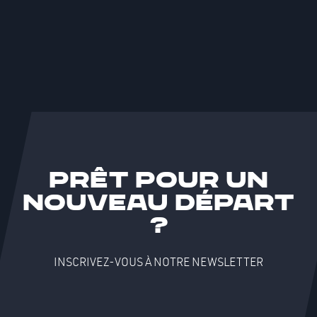
Prêt pour un
nouveau départ
?
INSCRIVEZ-VOUS À NOTRE NEWSLETTER