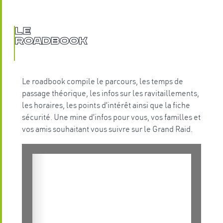
Le
Roadbook
Le roadbook compile le parcours, les temps de
passage théorique, les infos sur les ravitaillements,
les horaires, les points d’intérêt ainsi que la fiche
sécurité. Une mine d’infos pour vous, vos familles et
vos amis souhaitant vous suivre sur le Grand Raid.