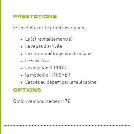
Prestations
Est inclus avec le prix d’inscription :
Le(s) ravitaillement(s)
Le repas d’arrivée
Le chronométrage électronique
Le suivi live
La dotation KIPRUN
la médaille FINISHER
L’accès au départ par la télécabine
OPTIONS
Option remboursement : 7€