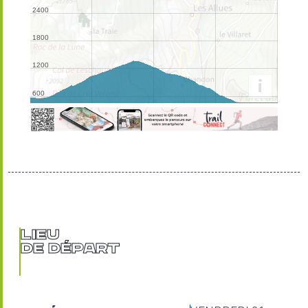
Lieu
de départ