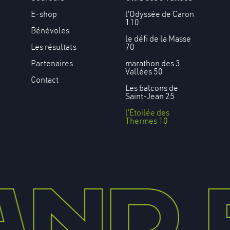
E-shop
l’Odyssée de Caron
110
Bénévoles
le défi de la Masse
Les résultats
70
Partenaires
marathon des 3
Vallées 50
Contact
Les balcons de
Saint-Jean 25
l’Étoilée des
Thermes 10
nd 