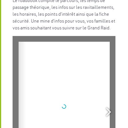
Le roadbook compile le parcours, les temps de
passage théorique, les infos sur les ravitaillements,
les horaires, les points d’intérêt ainsi que la fiche
sécurité. Une mine d’infos pour vous, vos familles et
vos amis souhaitant vous suivre sur le Grand Raid.