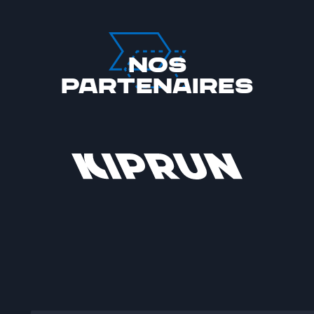
Nos
partenaires