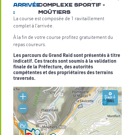
Arrivée
complexe sportif -
:
Moûtiers
La course est composée de 1 ravitaillement
complet à l’arrivée.
À la fin de votre course profitez gratuitement du
repas coureurs.
Les parcours du Grand Raid sont présentés à titre
indicatif
. Ces tracés sont soumis à la validation
finale de la Préfecture, des autorités
compétentes et des propriétaires des terrains
traversés.