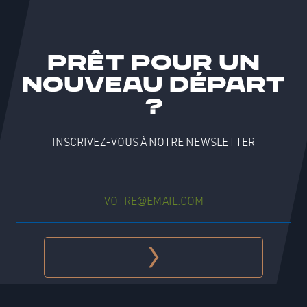
Prêt pour un
nouveau départ
?
INSCRIVEZ-VOUS À NOTRE NEWSLETTER